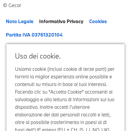
Gecar
Nota Legale
Informativa Privacy
Cookies
Partita IVA 03761320104
Uso dei cookie.
Usiamo cookie (inclusi cookie di terze parti) per
fornirti la miglior esperienza online possibile e
contenuti su misura in base ai tuoi interessi.
Facendo clic su "Accetta Cookie" acconsenti al
salvataggio e alla lettura di informazioni sul tuo
dispositivo. Inoltre accetti l'ulteriore
elaborazione dei dati personali raccolti e letti,
oltre al possibile trasferimento in paesi al di
fuori dell'UE estesa (EU + CH, IS, LI, NO, UK),