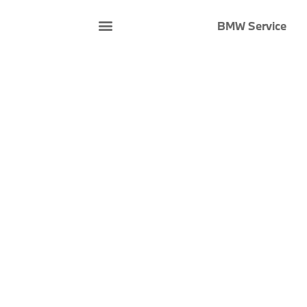
BMW Service